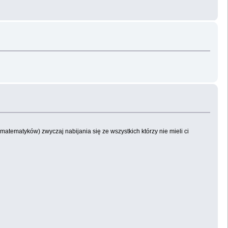
tematyków) zwyczaj nabijania się ze wszystkich którzy nie mieli ci