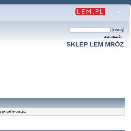
Aktualności:
SKLEP LEM MRÓZ
 aktualnie dostęp.