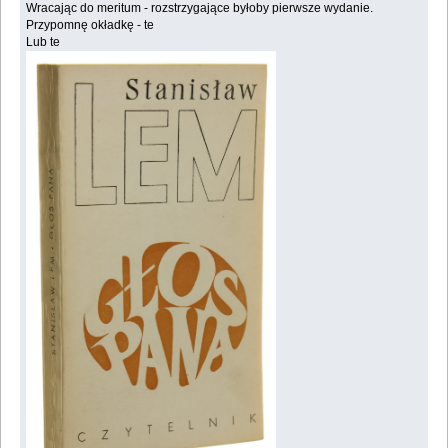
Wracając do meritum - rozstrzygające byłoby pierwsze wydanie.
Przypomnę okładkę - te
Lub te