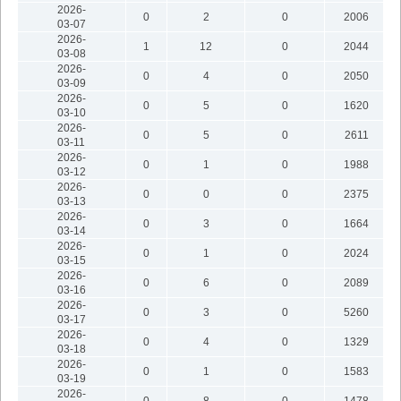
2026-
0
2
0
2006
03-07
2026-
1
12
0
2044
03-08
2026-
0
4
0
2050
03-09
2026-
0
5
0
1620
03-10
2026-
0
5
0
2611
03-11
2026-
0
1
0
1988
03-12
2026-
0
0
0
2375
03-13
2026-
0
3
0
1664
03-14
2026-
0
1
0
2024
03-15
2026-
0
6
0
2089
03-16
2026-
0
3
0
5260
03-17
2026-
0
4
0
1329
03-18
2026-
0
1
0
1583
03-19
2026-
0
8
0
1478