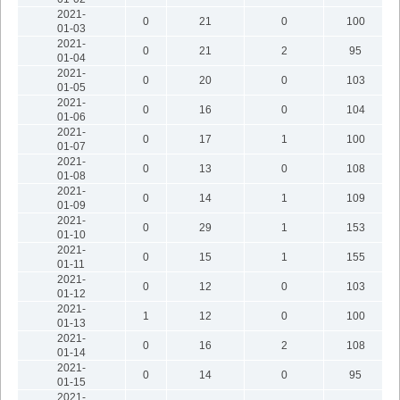
2021-
0
21
0
100
01-03
2021-
0
21
2
95
01-04
2021-
0
20
0
103
01-05
2021-
0
16
0
104
01-06
2021-
0
17
1
100
01-07
2021-
0
13
0
108
01-08
2021-
0
14
1
109
01-09
2021-
0
29
1
153
01-10
2021-
0
15
1
155
01-11
2021-
0
12
0
103
01-12
2021-
1
12
0
100
01-13
2021-
0
16
2
108
01-14
2021-
0
14
0
95
01-15
2021-