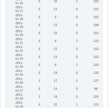
0
10
1
102
01-16
2021-
0
13
0
101
01-17
2021-
0
5
0
102
01-18
2021-
0
13
0
108
01-19
2021-
0
10
0
110
01-20
2021-
0
6
1
123
01-21
2021-
0
15
3
102
01-22
2021-
0
13
0
102
01-23
2021-
0
8
1
103
01-24
2021-
0
19
0
132
01-25
2021-
1
17
2
127
01-26
2021-
0
14
0
98
01-27
2021-
1
19
0
119
01-28
2021-
0
22
1
121
01-29