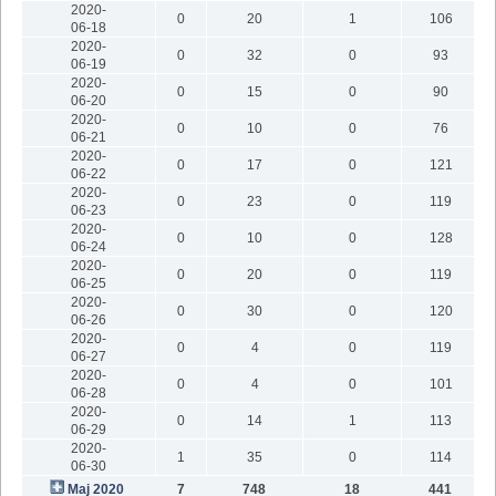
2020-
0
20
1
106
06-18
2020-
0
32
0
93
06-19
2020-
0
15
0
90
06-20
2020-
0
10
0
76
06-21
2020-
0
17
0
121
06-22
2020-
0
23
0
119
06-23
2020-
0
10
0
128
06-24
2020-
0
20
0
119
06-25
2020-
0
30
0
120
06-26
2020-
0
4
0
119
06-27
2020-
0
4
0
101
06-28
2020-
0
14
1
113
06-29
2020-
1
35
0
114
06-30
Maj 2020
7
748
18
441