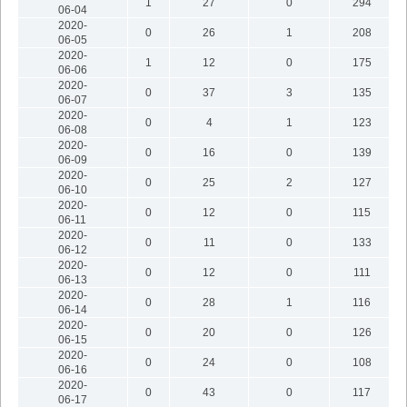
1
27
0
294
06-04
2020-
0
26
1
208
06-05
2020-
1
12
0
175
06-06
2020-
0
37
3
135
06-07
2020-
0
4
1
123
06-08
2020-
0
16
0
139
06-09
2020-
0
25
2
127
06-10
2020-
0
12
0
115
06-11
2020-
0
11
0
133
06-12
2020-
0
12
0
111
06-13
2020-
0
28
1
116
06-14
2020-
0
20
0
126
06-15
2020-
0
24
0
108
06-16
2020-
0
43
0
117
06-17