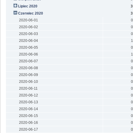
Lipiec 2020
3
Czerwiec 2020
3
2020-06-01
0
2020-06-02
0
2020-06-03
0
2020-06-04
1
2020-06-05
0
2020-06-06
1
2020-06-07
0
2020-06-08
0
2020-06-09
0
2020-06-10
0
2020-06-11
0
2020-06-12
0
2020-06-13
0
2020-06-14
0
2020-06-15
0
2020-06-16
0
2020-06-17
0