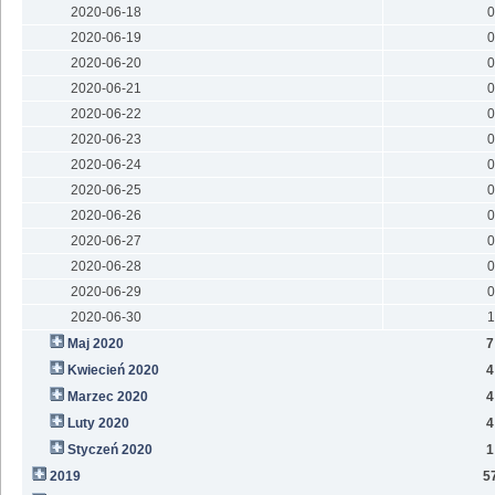
2020-06-18
0
2020-06-19
0
2020-06-20
0
2020-06-21
0
2020-06-22
0
2020-06-23
0
2020-06-24
0
2020-06-25
0
2020-06-26
0
2020-06-27
0
2020-06-28
0
2020-06-29
0
2020-06-30
1
Maj 2020
7
Kwiecień 2020
4
Marzec 2020
4
Luty 2020
4
Styczeń 2020
1
2019
5