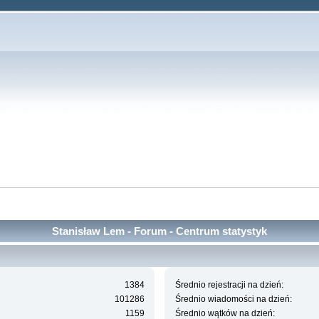
Stanisław Lem - Forum - Centrum statystyk
1384
Średnio rejestracji na dzień:
101286
Średnio wiadomości na dzień:
1159
Średnio wątków na dzień: