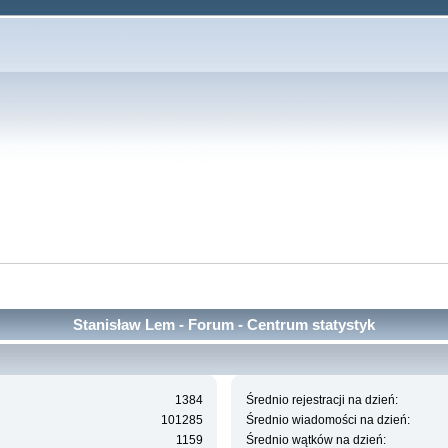
Stanisław Lem - Forum - Centrum statystyk
1384
Średnio rejestracji na dzień:
101285
Średnio wiadomości na dzień:
1159
Średnio wątków na dzień: