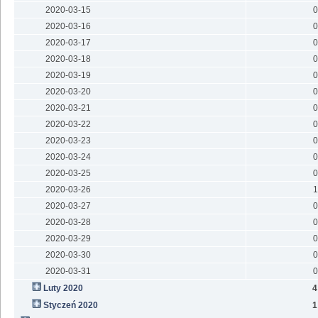
2020-03-15
0
2020-03-16
0
2020-03-17
0
2020-03-18
0
2020-03-19
0
2020-03-20
0
2020-03-21
0
2020-03-22
0
2020-03-23
0
2020-03-24
0
2020-03-25
0
2020-03-26
1
2020-03-27
0
2020-03-28
0
2020-03-29
0
2020-03-30
0
2020-03-31
0
Luty 2020
4
Styczeń 2020
1