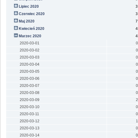
Lipiec 2020
3
Czerwiec 2020
3
Maj 2020
7
Kwiecień 2020
4
Marzec 2020
4
2020-03-01
0
2020-03-02
0
2020-03-03
0
2020-03-04
0
2020-03-05
0
2020-03-06
0
2020-03-07
0
2020-03-08
0
2020-03-09
2
2020-03-10
0
2020-03-11
0
2020-03-12
1
2020-03-13
0
2020-03-14
0