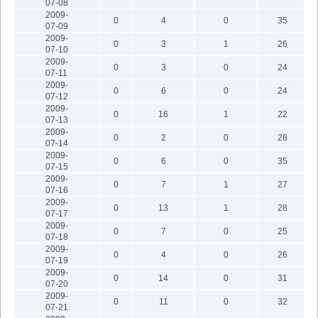
07-08
2009-
0
4
0
35
07-09
2009-
0
3
1
26
07-10
2009-
0
3
0
24
07-11
2009-
0
6
0
24
07-12
2009-
0
16
1
22
07-13
2009-
0
2
0
28
07-14
2009-
0
6
0
35
07-15
2009-
0
7
1
27
07-16
2009-
0
13
1
28
07-17
2009-
0
7
0
25
07-18
2009-
0
4
0
26
07-19
2009-
0
14
0
31
07-20
2009-
0
11
0
32
07-21