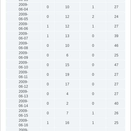
2009-
0
10
1
27
06-04
2009-
0
12
2
24
06-05
2009-
1
12
1
27
06-06
2009-
1
13
0
39
06-07
2009-
0
10
0
46
06-08
2009-
0
6
0
25
06-09
2009-
0
15
0
47
06-10
2009-
0
19
0
27
06-11
2009-
0
17
0
27
06-12
2009-
0
4
0
27
06-13
2009-
0
2
0
40
06-14
2009-
0
7
1
26
06-15
2009-
1
16
1
25
06-16
2009-