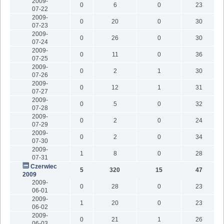
2009-
0
6
0
23
07-22
2009-
0
20
0
30
07-23
2009-
0
26
0
30
07-24
2009-
0
11
0
36
07-25
2009-
0
2
1
30
07-26
2009-
0
12
1
31
07-27
2009-
0
5
0
32
07-28
2009-
0
2
0
24
07-29
2009-
0
2
0
34
07-30
2009-
1
8
0
28
07-31
Czerwiec
5
320
15
47
2009
2009-
0
28
0
23
06-01
2009-
1
20
0
23
06-02
2009-
0
21
1
26
06-03