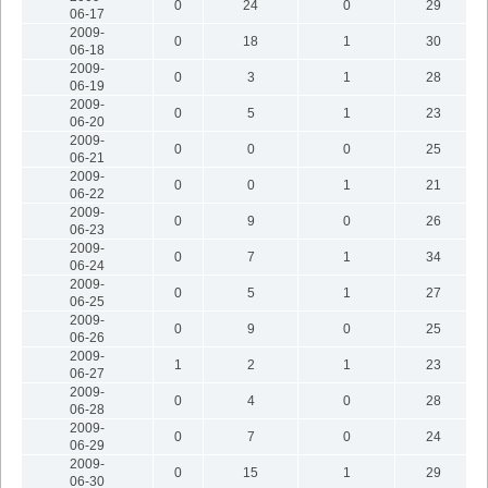
0
24
0
29
06-17
2009-
0
18
1
30
06-18
2009-
0
3
1
28
06-19
2009-
0
5
1
23
06-20
2009-
0
0
0
25
06-21
2009-
0
0
1
21
06-22
2009-
0
9
0
26
06-23
2009-
0
7
1
34
06-24
2009-
0
5
1
27
06-25
2009-
0
9
0
25
06-26
2009-
1
2
1
23
06-27
2009-
0
4
0
28
06-28
2009-
0
7
0
24
06-29
2009-
0
15
1
29
06-30