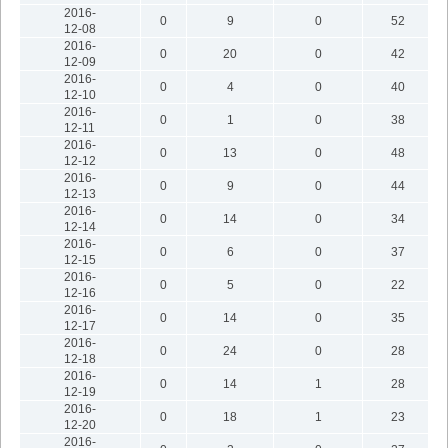
2016-
0
9
0
52
12-08
2016-
0
20
0
42
12-09
2016-
0
4
0
40
12-10
2016-
0
1
0
38
12-11
2016-
0
13
0
48
12-12
2016-
0
9
0
44
12-13
2016-
0
14
0
34
12-14
2016-
0
6
0
37
12-15
2016-
0
5
0
22
12-16
2016-
0
14
0
35
12-17
2016-
0
24
0
28
12-18
2016-
0
14
1
28
12-19
2016-
0
18
1
23
12-20
2016-