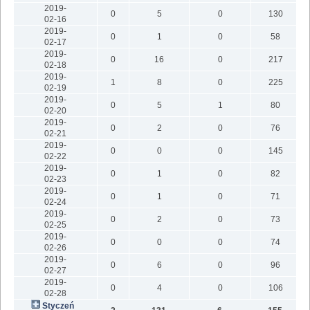
2019-
0
5
0
130
02-16
2019-
0
1
0
58
02-17
2019-
0
16
0
217
02-18
2019-
1
8
0
225
02-19
2019-
0
5
1
80
02-20
2019-
0
2
0
76
02-21
2019-
0
0
0
145
02-22
2019-
0
1
0
82
02-23
2019-
0
1
0
71
02-24
2019-
0
2
0
73
02-25
2019-
0
0
0
74
02-26
2019-
0
6
0
96
02-27
2019-
0
4
0
106
02-28
Styczeń