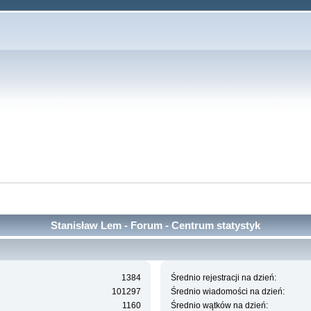
Stanisław Lem - Forum - Centrum statystyk
1384
Średnio rejestracji na dzień:
101297
Średnio wiadomości na dzień:
1160
Średnio wątków na dzień: