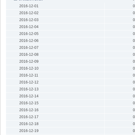
2016-12-01
0
2016-12-02
0
2016-12-03
0
2016-12-04
0
2016-12-05
0
2016-12-06
0
2016-12-07
0
2016-12-08
0
2016-12-09
0
2016-12-10
0
2016-12-11
0
2016-12-12
0
2016-12-13
0
2016-12-14
0
2016-12-15
0
2016-12-16
0
2016-12-17
0
2016-12-18
0
2016-12-19
0