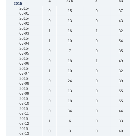
4
374
3
63
2015
2015-
0
15
0
37
03-01
2015-
0
13
0
43
03-02
2015-
1
16
1
32
03-03
2015-
1
10
0
54
03-04
2015-
0
7
0
35
03-05
2015-
0
18
1
49
03-06
2015-
1
10
0
32
03-07
2015-
0
24
0
39
03-08
2015-
0
13
0
55
03-09
2015-
0
18
0
55
03-10
2015-
0
34
0
44
03-11
2015-
1
6
0
33
03-12
2015-
0
3
0
49
03-13