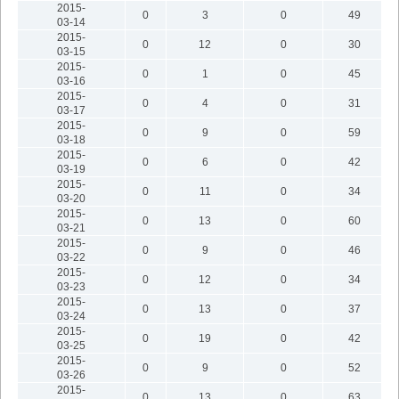
2015-
0
3
0
49
03-14
2015-
0
12
0
30
03-15
2015-
0
1
0
45
03-16
2015-
0
4
0
31
03-17
2015-
0
9
0
59
03-18
2015-
0
6
0
42
03-19
2015-
0
11
0
34
03-20
2015-
0
13
0
60
03-21
2015-
0
9
0
46
03-22
2015-
0
12
0
34
03-23
2015-
0
13
0
37
03-24
2015-
0
19
0
42
03-25
2015-
0
9
0
52
03-26
2015-
0
13
0
63