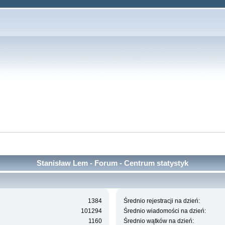
Stanisław Lem - Forum - Centrum statystyk
1384
Średnio rejestracji na dzień:
101294
Średnio wiadomości na dzień:
1160
Średnio wątków na dzień: