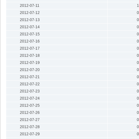
2012-07-11
1
2012-07-12
0
2012-07-13
0
2012-07-14
0
2012-07-15
0
2012-07-16
0
2012-07-17
0
2012-07-18
0
2012-07-19
0
2012-07-20
0
2012-07-21
0
2012-07-22
0
2012-07-23
0
2012-07-24
0
2012-07-25
0
2012-07-26
0
2012-07-27
0
2012-07-28
0
2012-07-29
0