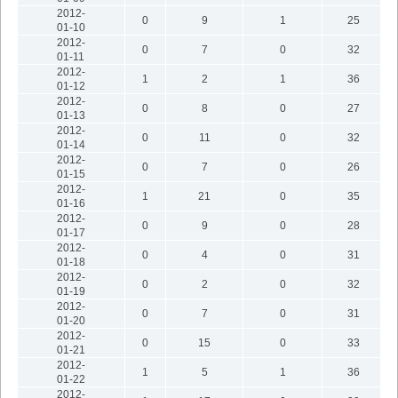
2012-
0
9
1
25
01-10
2012-
0
7
0
32
01-11
2012-
1
2
1
36
01-12
2012-
0
8
0
27
01-13
2012-
0
11
0
32
01-14
2012-
0
7
0
26
01-15
2012-
1
21
0
35
01-16
2012-
0
9
0
28
01-17
2012-
0
4
0
31
01-18
2012-
0
2
0
32
01-19
2012-
0
7
0
31
01-20
2012-
0
15
0
33
01-21
2012-
1
5
1
36
01-22
2012-