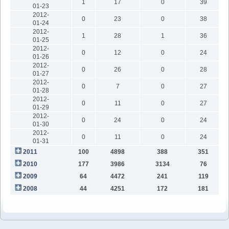
1
17
0
39
01-23
2012-
0
23
0
38
01-24
2012-
1
28
1
36
01-25
2012-
0
12
0
24
01-26
2012-
0
26
0
28
01-27
2012-
0
7
0
27
01-28
2012-
0
11
0
27
01-29
2012-
0
24
0
24
01-30
2012-
0
11
0
24
01-31
2011
100
4898
388
351
2010
177
3986
3134
76
2009
64
4472
241
119
2008
44
4251
172
181