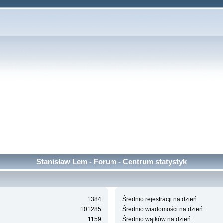
Stanisław Lem - Forum - Centrum statystyk
1384
Średnio rejestracji na dzień:
101285
Średnio wiadomości na dzień:
1159
Średnio wątków na dzień: