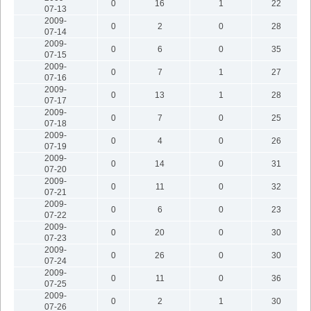
0
16
1
22
07-13
2009-
0
2
0
28
07-14
2009-
0
6
0
35
07-15
2009-
0
7
1
27
07-16
2009-
0
13
1
28
07-17
2009-
0
7
0
25
07-18
2009-
0
4
0
26
07-19
2009-
0
14
0
31
07-20
2009-
0
11
0
32
07-21
2009-
0
6
0
23
07-22
2009-
0
20
0
30
07-23
2009-
0
26
0
30
07-24
2009-
0
11
0
36
07-25
2009-
0
2
1
30
07-26