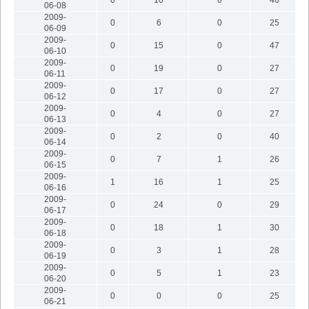
06-08
2009-
0
6
0
25
06-09
2009-
0
15
0
47
06-10
2009-
0
19
0
27
06-11
2009-
0
17
0
27
06-12
2009-
0
4
0
27
06-13
2009-
0
2
0
40
06-14
2009-
0
7
1
26
06-15
2009-
1
16
1
25
06-16
2009-
0
24
0
29
06-17
2009-
0
18
1
30
06-18
2009-
0
3
1
28
06-19
2009-
0
5
1
23
06-20
2009-
0
0
0
25
06-21