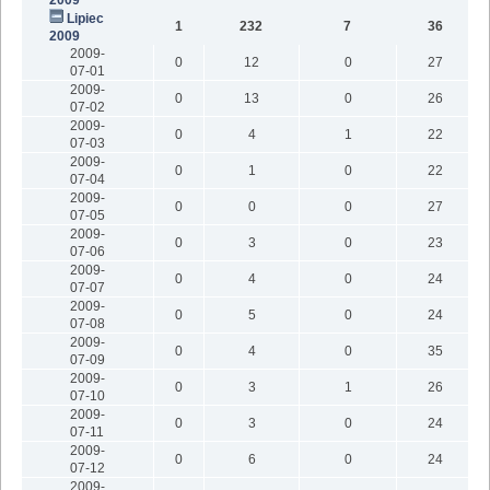
Lipiec
1
232
7
36
2009
2009-
0
12
0
27
07-01
2009-
0
13
0
26
07-02
2009-
0
4
1
22
07-03
2009-
0
1
0
22
07-04
2009-
0
0
0
27
07-05
2009-
0
3
0
23
07-06
2009-
0
4
0
24
07-07
2009-
0
5
0
24
07-08
2009-
0
4
0
35
07-09
2009-
0
3
1
26
07-10
2009-
0
3
0
24
07-11
2009-
0
6
0
24
07-12
2009-