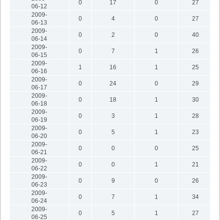
0
17
0
27
06-12
2009-
0
4
0
27
06-13
2009-
0
2
0
40
06-14
2009-
0
7
1
26
06-15
2009-
1
16
1
25
06-16
2009-
0
24
0
29
06-17
2009-
0
18
1
30
06-18
2009-
0
3
1
28
06-19
2009-
0
5
1
23
06-20
2009-
0
0
0
25
06-21
2009-
0
0
1
21
06-22
2009-
0
9
0
26
06-23
2009-
0
7
1
34
06-24
2009-
0
5
1
27
06-25