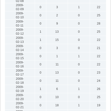
02-08
2009-
0
3
1
22
02-09
2009-
0
2
0
25
02-10
2009-
0
9
0
28
02-11
2009-
1
13
0
25
02-12
2009-
1
15
0
22
02-13
2009-
0
3
0
21
02-14
2009-
0
1
1
22
02-15
2009-
0
11
0
22
02-16
2009-
0
13
0
23
02-17
2009-
0
11
0
24
02-18
2009-
1
6
1
26
02-19
2009-
0
10
0
25
02-20
2009-
0
18
1
19
02-21