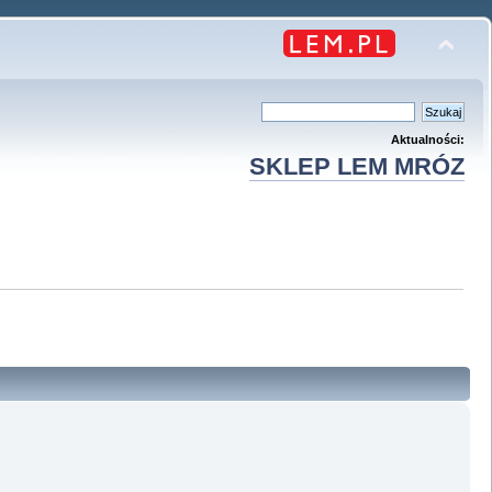
Aktualności:
SKLEP LEM MRÓZ