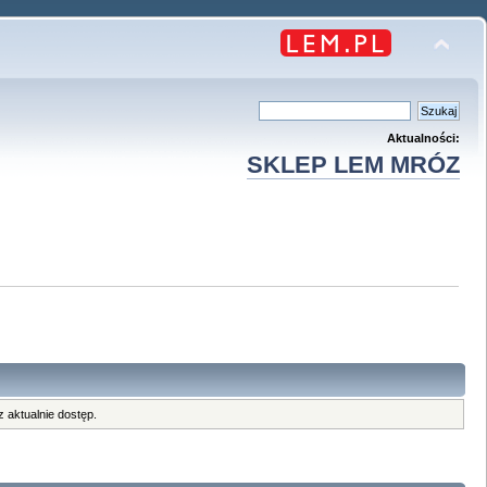
Aktualności:
SKLEP LEM MRÓZ
 aktualnie dostęp.