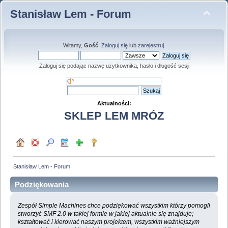
Stanisław Lem - Forum
Witamy,
Gość
.
Zaloguj się
lub
zarejestruj
.
Zaloguj się podając nazwę użytkownika, hasło i długość sesji
Aktualności:
SKLEP LEM MRÓZ
Stanisław Lem - Forum
Podziękowania
Zespół Simple Machines chce podziękować wszystkim którzy pomogli
stworzyć SMF 2.0 w takiej formie w jakiej aktualnie się znajduje;
kształtować i kierować naszym projektem, wszystkim ważniejszym