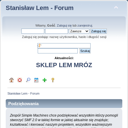
Stanisław Lem - Forum
Witamy,
Gość
.
Zaloguj się
lub
zarejestruj
.
Zaloguj się podając nazwę użytkownika, hasło i długość sesji
Aktualności:
SKLEP LEM MRÓZ
Stanisław Lem - Forum
Podziękowania
Zespół Simple Machines chce podziękować wszystkim którzy pomogli
stworzyć SMF 2.0 w takiej formie w jakiej aktualnie się znajduje;
kształtować i kierować naszym projektem, wszystkim ważniejszym