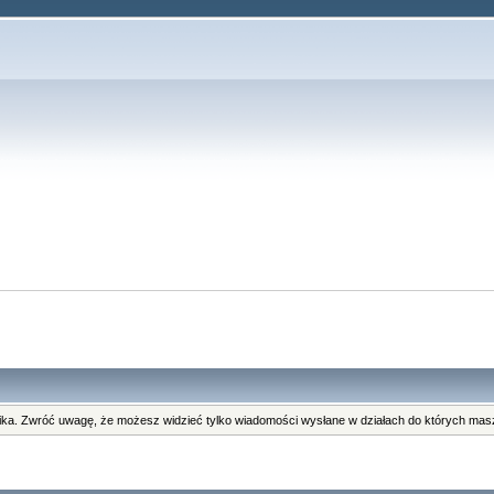
ka. Zwróć uwagę, że możesz widzieć tylko wiadomości wysłane w działach do których masz