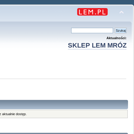
Aktualności:
SKLEP LEM MRÓZ
 aktualnie dostęp.