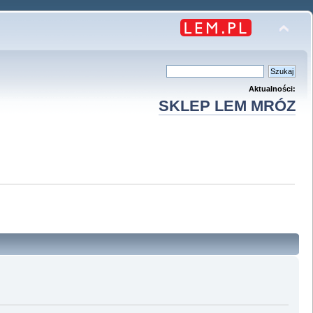
Aktualności:
SKLEP LEM MRÓZ