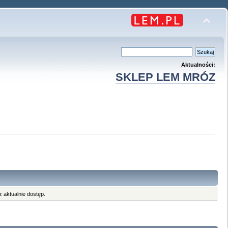
Aktualności:
SKLEP LEM MRÓZ
 aktualnie dostęp.