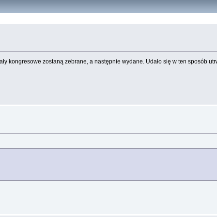
eriały kongresowe zostaną zebrane, a następnie wydane. Udało się w ten sposób utr