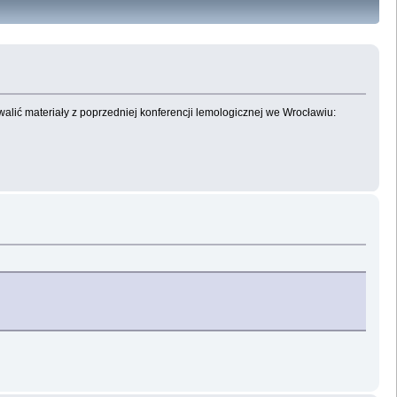
walić materiały z poprzedniej konferencji lemologicznej we Wrocławiu: