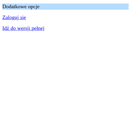
Dodatkowe opcje
Zaloguj się
Idź do wersji pełnej