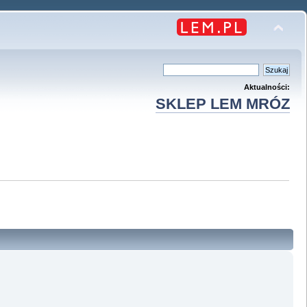
Aktualności:
SKLEP LEM MRÓZ