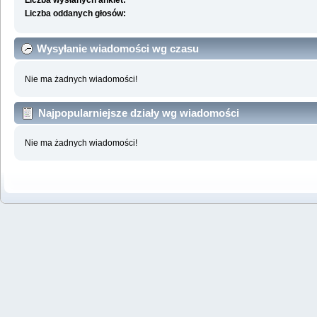
Liczba wysłanych ankiet:
Liczba oddanych głosów:
Wysyłanie wiadomości wg czasu
Nie ma żadnych wiadomości!
Najpopularniejsze działy wg wiadomości
Nie ma żadnych wiadomości!