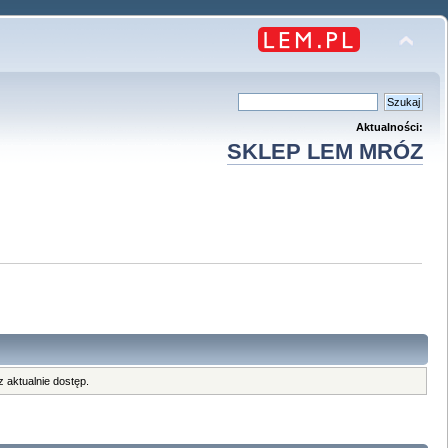
Aktualności:
SKLEP LEM MRÓZ
 aktualnie dostęp.