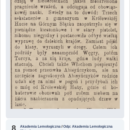
8
Akademia Lemologiczna
/
Odp: Akademia Lemologiczna