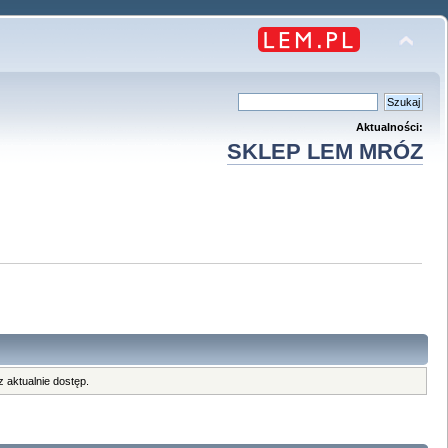
Aktualności:
SKLEP LEM MRÓZ
 aktualnie dostęp.