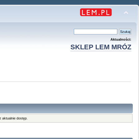
Aktualności:
SKLEP LEM MRÓZ
 aktualnie dostęp.