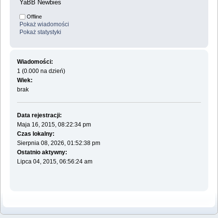
YaBB Newbies
Offline
Pokaż wiadomości
Pokaż statystyki
Wiadomości:
1 (0.000 na dzień)
Wiek:
brak
Data rejestracji:
Maja 16, 2015, 08:22:34 pm
Czas lokalny:
Sierpnia 08, 2026, 01:52:38 pm
Ostatnio aktywny:
Lipca 04, 2015, 06:56:24 am