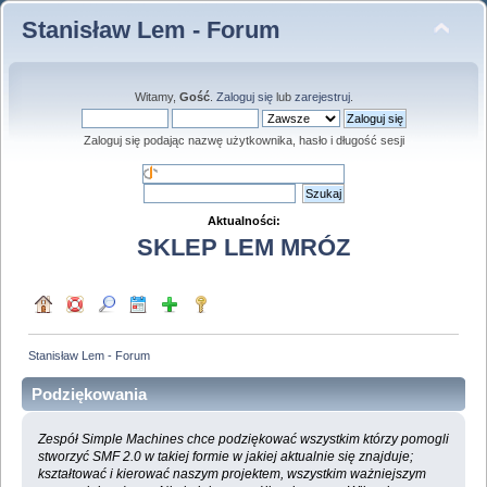
Stanisław Lem - Forum
Witamy,
Gość
.
Zaloguj się
lub
zarejestruj
.
Zaloguj się podając nazwę użytkownika, hasło i długość sesji
Aktualności:
SKLEP LEM MRÓZ
Stanisław Lem - Forum
Podziękowania
Zespół Simple Machines chce podziękować wszystkim którzy pomogli
stworzyć SMF 2.0 w takiej formie w jakiej aktualnie się znajduje;
kształtować i kierować naszym projektem, wszystkim ważniejszym