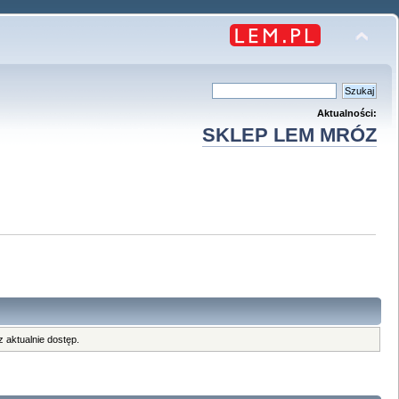
Aktualności:
SKLEP LEM MRÓZ
 aktualnie dostęp.