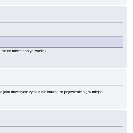
się od takich obrzydliwości).
o jako dawczynie życia a nie karano za pojawienie się w miejscu