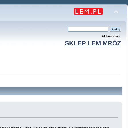
Aktualności:
SKLEP LEM MRÓZ