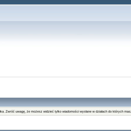
ka. Zwróć uwagę, że możesz widzieć tylko wiadomości wysłane w działach do których masz