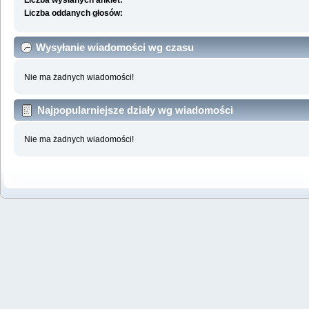
Liczba wysłanych ankiet:
Liczba oddanych głosów:
Wysyłanie wiadomości wg czasu
Nie ma żadnych wiadomości!
Najpopularniejsze działy wg wiadomości
Nie ma żadnych wiadomości!