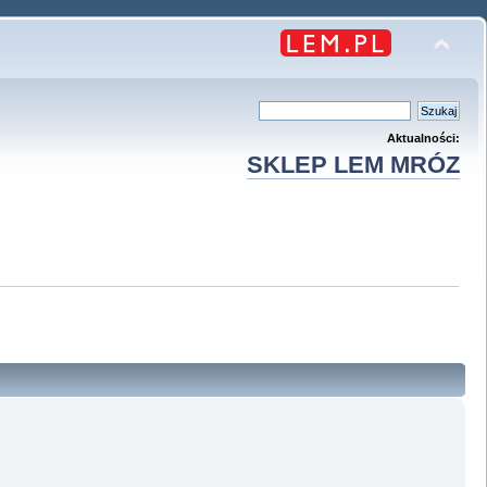
Aktualności:
SKLEP LEM MRÓZ