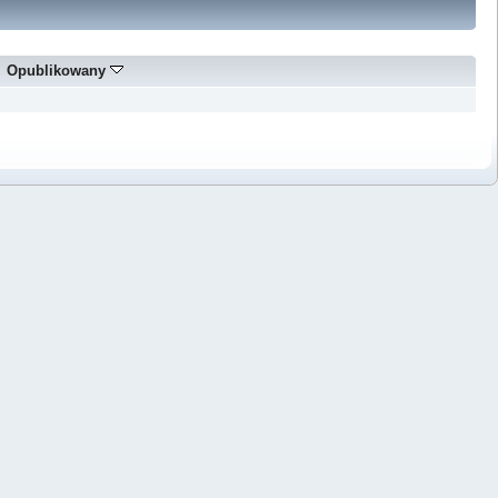
Opublikowany