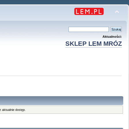
Aktualności:
SKLEP LEM MRÓZ
 aktualnie dostęp.