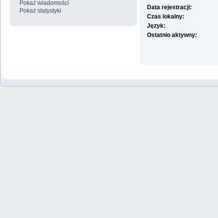
Pokaż wiadomości
Data rejestracji:
Pokaż statystyki
Czas lokalny:
Język:
Ostatnio aktywny: