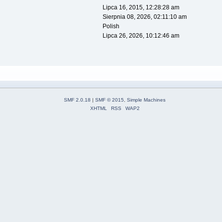
Lipca 16, 2015, 12:28:28 am
Sierpnia 08, 2026, 02:11:10 am
Polish
Lipca 26, 2026, 10:12:46 am
SMF 2.0.18
|
SMF © 2015
,
Simple Machines
XHTML
RSS
WAP2