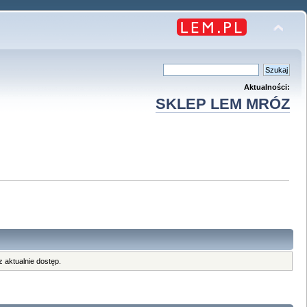
Aktualności:
SKLEP LEM MRÓZ
 aktualnie dostęp.