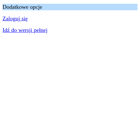
Dodatkowe opcje
Zaloguj się
Idź do wersji pełnej