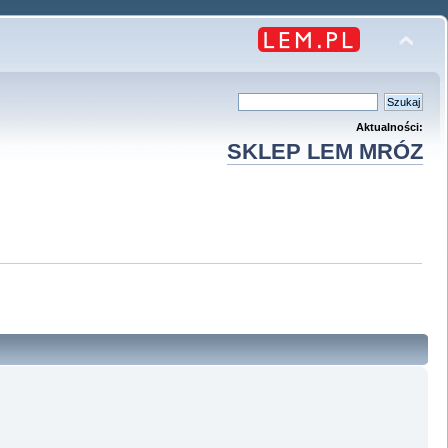
Aktualności:
SKLEP LEM MRÓZ