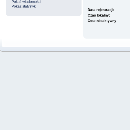
Pokaż wiadomości
Pokaż statystyki
Data rejestracji:
Czas lokalny:
Ostatnio aktywny: