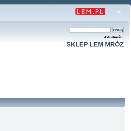
Aktualności:
SKLEP LEM MRÓZ