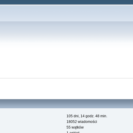
105 dni, 14 godz. 48 min.
18052 wiadomości
55 wątków