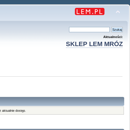
Aktualności:
SKLEP LEM MRÓZ
 aktualnie dostęp.