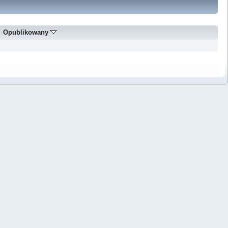
Opublikowany