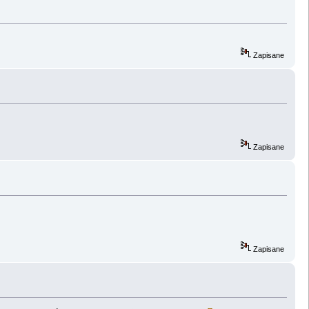
Zapisane
Zapisane
Zapisane