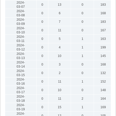
2024-
0
13
0
183
03-07
2024-
0
6
0
168
03-08
2024-
0
7
0
183
03-09
2024-
0
11
0
167
03-10
2024-
0
5
1
163
03-11
2024-
0
4
1
199
03-12
2024-
0
10
1
145
03-13
2024-
0
3
0
168
03-14
2024-
0
2
0
132
03-15
2024-
0
11
1
152
03-16
2024-
0
10
0
148
03-17
2024-
0
11
2
164
03-18
2024-
0
15
1
169
03-19
2024-
0
12
0
105