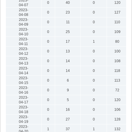
2023-
0
40
0
120
04-07
2023-
0
23
0
127
04-08
2023-
0
11
0
110
04-09
2023-
0
25
0
109
04-10
2023-
0
17
1
80
04-11
2023-
0
13
0
100
04-12
2023-
0
14
0
108
04-13
2023-
0
14
0
118
04-14
2023-
0
6
0
113
04-15
2023-
0
9
0
72
04-16
2023-
0
5
0
120
04-17
2023-
0
16
0
106
04-18
2023-
0
27
0
128
04-19
2023-
1
37
1
132
04-20