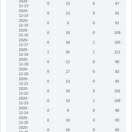
2020-
0
15
0
97
12-13
2020-
0
13
0
81
12-14
2020-
0
3
0
61
12-15
2020-
0
19
0
109
12-16
2020-
0
18
1
165
12-17
2020-
1
35
1
112
12-18
2020-
0
12
0
90
12-19
2020-
0
17
0
82
12-20
2020-
0
13
0
92
12-21
2020-
0
16
0
102
12-22
2020-
0
10
1
106
12-23
2020-
0
9
0
96
12-24
2020-
0
24
0
93
12-25
2020-
0
16
0
85