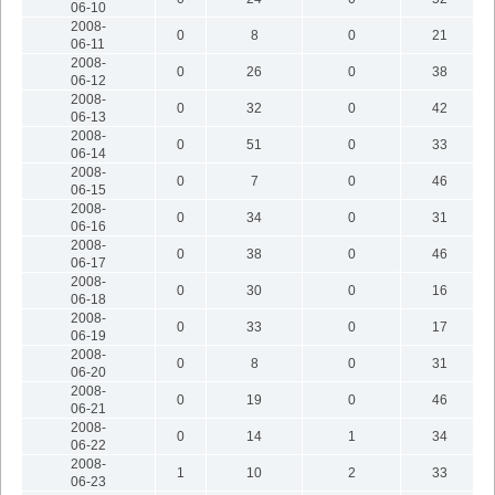
06-10
2008-
0
8
0
21
06-11
2008-
0
26
0
38
06-12
2008-
0
32
0
42
06-13
2008-
0
51
0
33
06-14
2008-
0
7
0
46
06-15
2008-
0
34
0
31
06-16
2008-
0
38
0
46
06-17
2008-
0
30
0
16
06-18
2008-
0
33
0
17
06-19
2008-
0
8
0
31
06-20
2008-
0
19
0
46
06-21
2008-
0
14
1
34
06-22
2008-
1
10
2
33
06-23