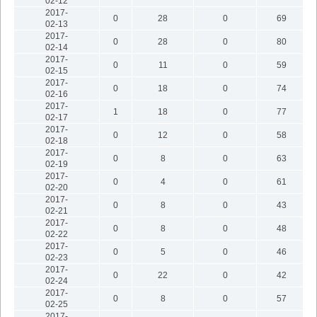
02-12
2017-
0
28
0
69
02-13
2017-
0
28
0
80
02-14
2017-
0
11
0
59
02-15
2017-
0
18
0
74
02-16
2017-
1
18
0
77
02-17
2017-
0
12
0
58
02-18
2017-
0
8
0
63
02-19
2017-
0
4
0
61
02-20
2017-
0
8
0
43
02-21
2017-
0
8
0
48
02-22
2017-
0
5
0
46
02-23
2017-
0
22
0
42
02-24
2017-
0
8
0
57
02-25
2017-