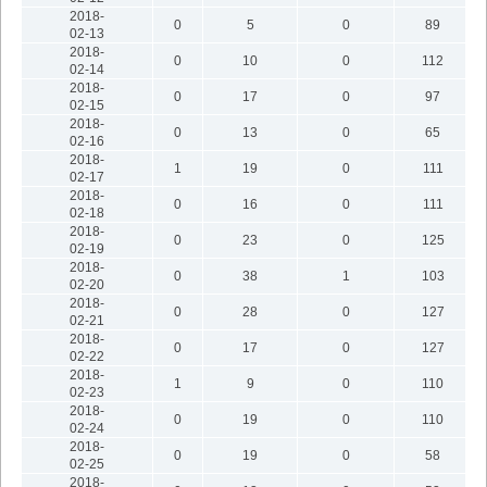
2018-
0
5
0
89
02-13
2018-
0
10
0
112
02-14
2018-
0
17
0
97
02-15
2018-
0
13
0
65
02-16
2018-
1
19
0
111
02-17
2018-
0
16
0
111
02-18
2018-
0
23
0
125
02-19
2018-
0
38
1
103
02-20
2018-
0
28
0
127
02-21
2018-
0
17
0
127
02-22
2018-
1
9
0
110
02-23
2018-
0
19
0
110
02-24
2018-
0
19
0
58
02-25
2018-