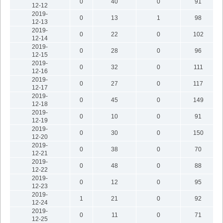
0
40
0
91
12-12
2019-
0
13
1
98
12-13
2019-
0
22
0
102
12-14
2019-
0
28
0
96
12-15
2019-
0
32
0
111
12-16
2019-
0
27
0
117
12-17
2019-
0
45
0
149
12-18
2019-
0
10
0
91
12-19
2019-
0
30
0
150
12-20
2019-
0
38
0
70
12-21
2019-
0
48
0
88
12-22
2019-
0
12
0
95
12-23
2019-
1
21
0
92
12-24
2019-
0
11
0
71
12-25