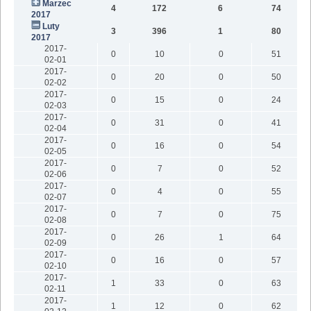
Marzec
4
172
6
74
2017
Luty
3
396
1
80
2017
2017-
0
10
0
51
02-01
2017-
0
20
0
50
02-02
2017-
0
15
0
24
02-03
2017-
0
31
0
41
02-04
2017-
0
16
0
54
02-05
2017-
0
7
0
52
02-06
2017-
0
4
0
55
02-07
2017-
0
7
0
75
02-08
2017-
0
26
1
64
02-09
2017-
0
16
0
57
02-10
2017-
1
33
0
63
02-11
2017-
1
12
0
62