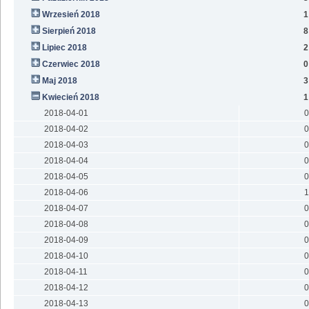
Wrzesień 2018
1
Sierpień 2018
8
Lipiec 2018
2
Czerwiec 2018
0
Maj 2018
3
Kwiecień 2018
1
2018-04-01
0
2018-04-02
0
2018-04-03
0
2018-04-04
0
2018-04-05
0
2018-04-06
1
2018-04-07
0
2018-04-08
0
2018-04-09
0
2018-04-10
0
2018-04-11
0
2018-04-12
0
2018-04-13
0