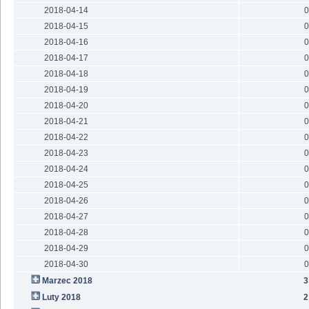
2018-04-14
0
2018-04-15
0
2018-04-16
0
2018-04-17
0
2018-04-18
0
2018-04-19
0
2018-04-20
0
2018-04-21
0
2018-04-22
0
2018-04-23
0
2018-04-24
0
2018-04-25
0
2018-04-26
0
2018-04-27
0
2018-04-28
0
2018-04-29
0
2018-04-30
0
Marzec 2018
3
Luty 2018
2