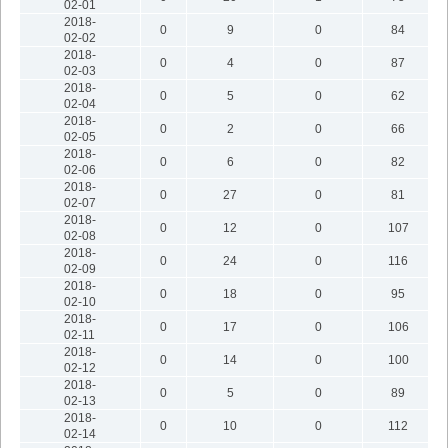
02-01
2018-
0
9
0
84
02-02
2018-
0
4
0
87
02-03
2018-
0
5
0
62
02-04
2018-
0
2
0
66
02-05
2018-
0
6
0
82
02-06
2018-
0
27
0
81
02-07
2018-
0
12
0
107
02-08
2018-
0
24
0
116
02-09
2018-
0
18
0
95
02-10
2018-
0
17
0
106
02-11
2018-
0
14
0
100
02-12
2018-
0
5
0
89
02-13
2018-
0
10
0
112
02-14