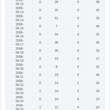
0
26
0
38
06-12
2008-
0
32
0
42
06-13
2008-
0
51
0
33
06-14
2008-
0
7
0
46
06-15
2008-
0
34
0
31
06-16
2008-
0
38
0
46
06-17
2008-
0
30
0
16
06-18
2008-
0
33
0
17
06-19
2008-
0
8
0
31
06-20
2008-
0
19
0
46
06-21
2008-
0
14
1
34
06-22
2008-
1
10
2
33
06-23
2008-
0
10
0
23
06-24
2008-
1
21
0
23
06-25