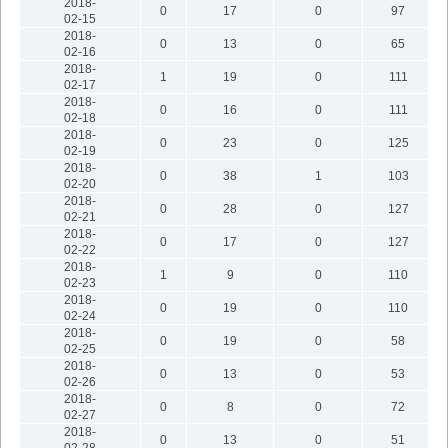
2018-
0
17
0
97
02-15
2018-
0
13
0
65
02-16
2018-
1
19
0
111
02-17
2018-
0
16
0
111
02-18
2018-
0
23
0
125
02-19
2018-
0
38
1
103
02-20
2018-
0
28
0
127
02-21
2018-
0
17
0
127
02-22
2018-
1
9
0
110
02-23
2018-
0
19
0
110
02-24
2018-
0
19
0
58
02-25
2018-
0
13
0
53
02-26
2018-
0
8
0
72
02-27
2018-
0
13
0
51
02-28