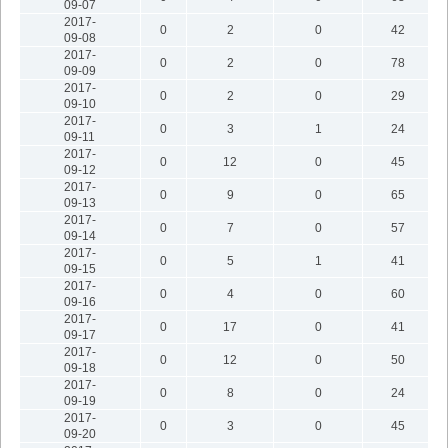
09-07
2017-
0
2
0
42
09-08
2017-
0
2
0
78
09-09
2017-
0
2
0
29
09-10
2017-
0
3
1
24
09-11
2017-
0
12
0
45
09-12
2017-
0
9
0
65
09-13
2017-
0
7
0
57
09-14
2017-
0
5
1
41
09-15
2017-
0
4
0
60
09-16
2017-
0
17
0
41
09-17
2017-
0
12
0
50
09-18
2017-
0
8
0
24
09-19
2017-
0
3
0
45
09-20